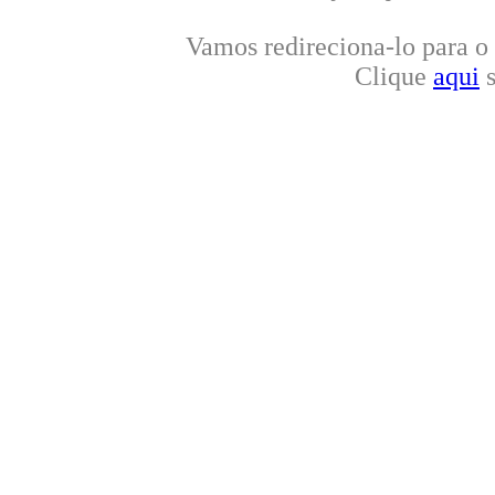
Vamos redireciona-lo para o 
Clique
aqui
s