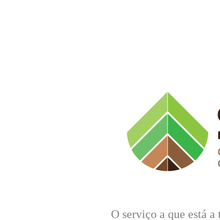
O serviço a que está a 